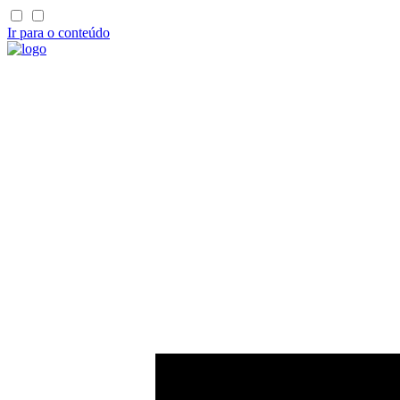
Ir para o conteúdo