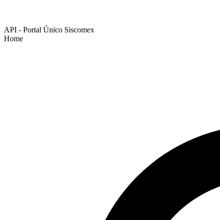
API - Portal Único Siscomex
Home