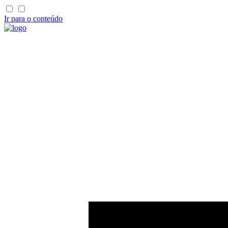
Ir para o conteúdo