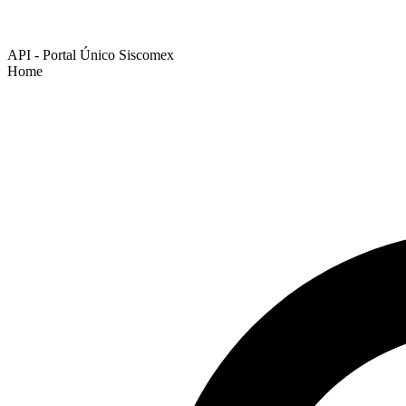
API - Portal Único Siscomex
Home