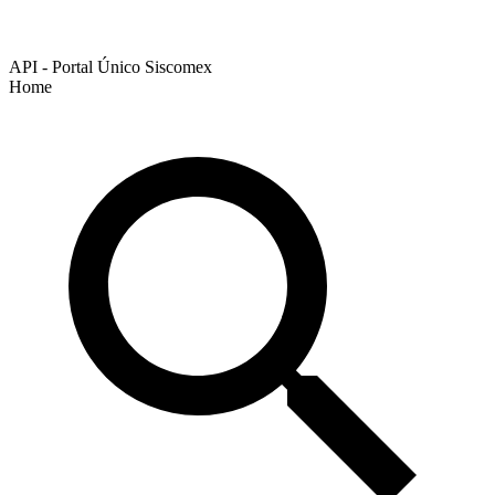
API - Portal Único Siscomex
Home