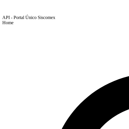
API - Portal Único Siscomex
Home