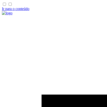
Ir para o conteúdo