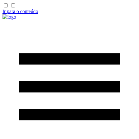
Ir para o conteúdo