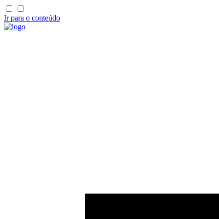
Ir para o conteúdo