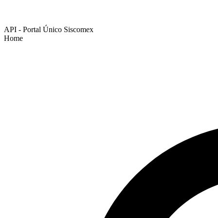
API - Portal Único Siscomex
Home