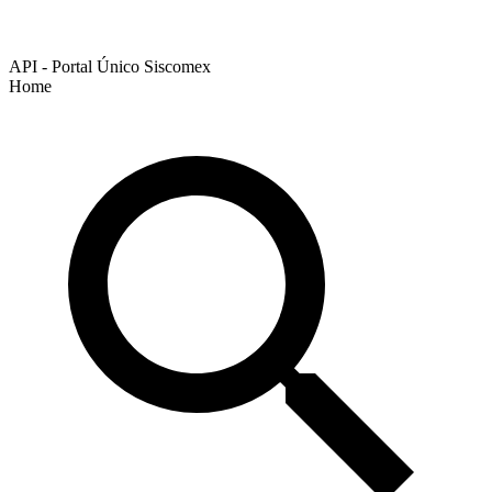
API - Portal Único Siscomex
Home