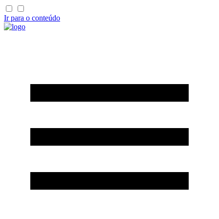
Ir para o conteúdo