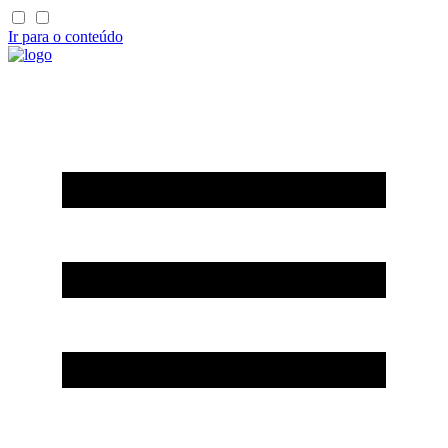
Ir para o conteúdo