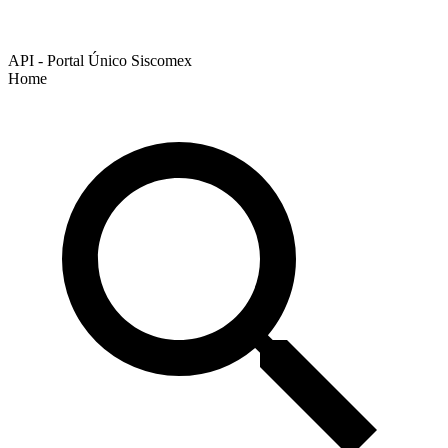
API - Portal Único Siscomex
Home