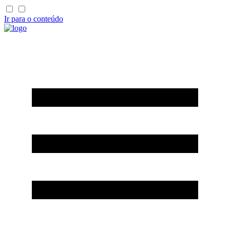
Ir para o conteúdo