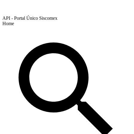
API - Portal Único Siscomex
Home