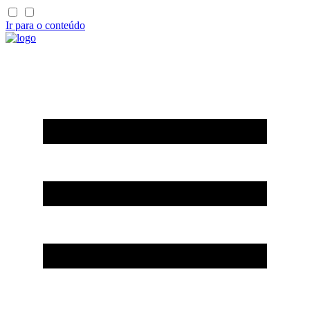
Ir para o conteúdo