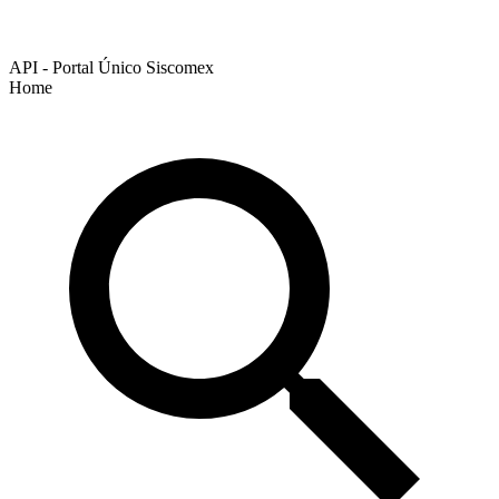
API - Portal Único Siscomex
Home