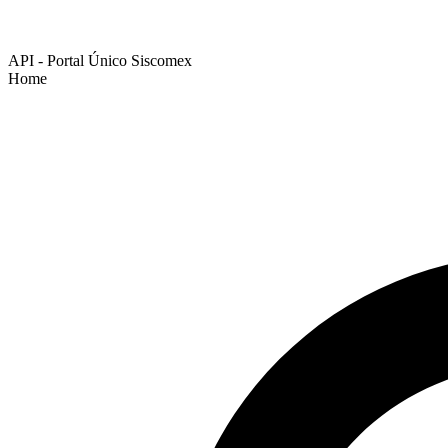
API - Portal Único Siscomex
Home