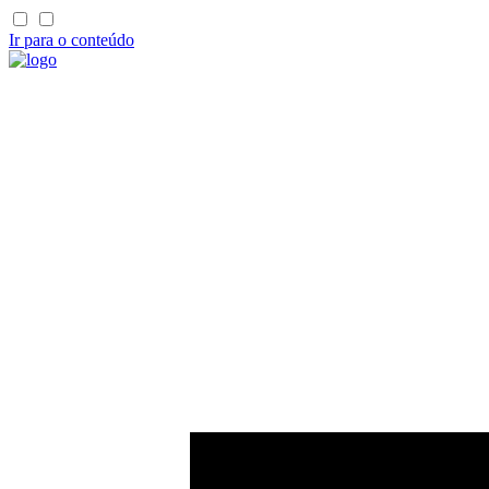
Ir para o conteúdo