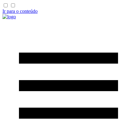
Ir para o conteúdo