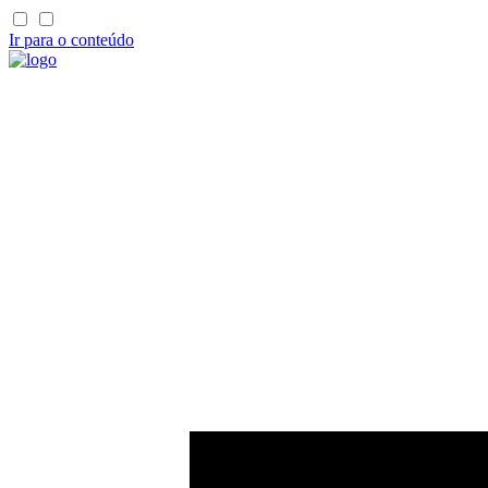
Ir para o conteúdo