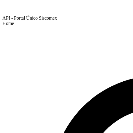
API - Portal Único Siscomex
Home