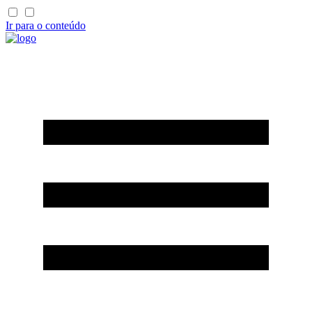
Ir para o conteúdo