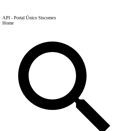
API - Portal Único Siscomex
Home