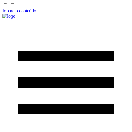
Ir para o conteúdo