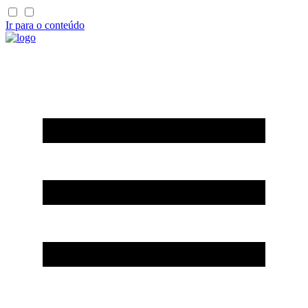
Ir para o conteúdo