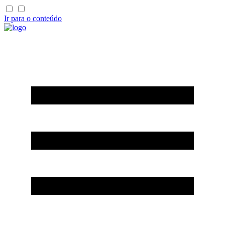
Ir para o conteúdo