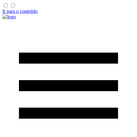
Ir para o conteúdo