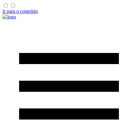
Ir para o conteúdo