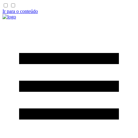
Ir para o conteúdo