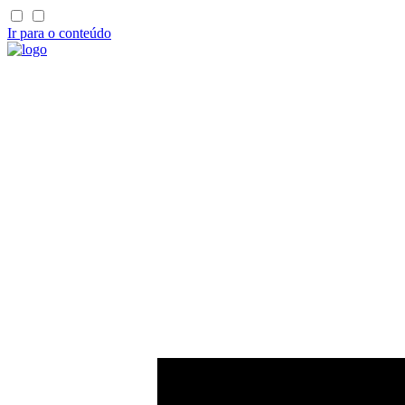
Ir para o conteúdo