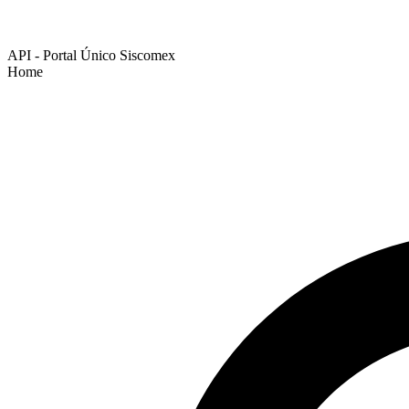
API - Portal Único Siscomex
Home