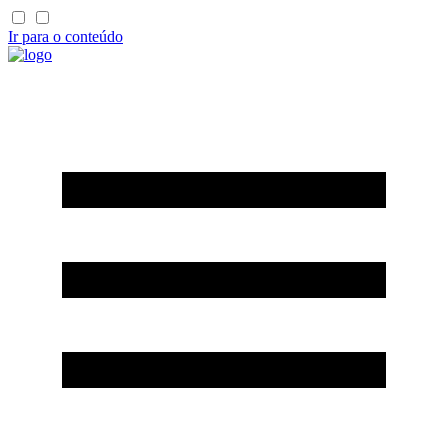
Ir para o conteúdo