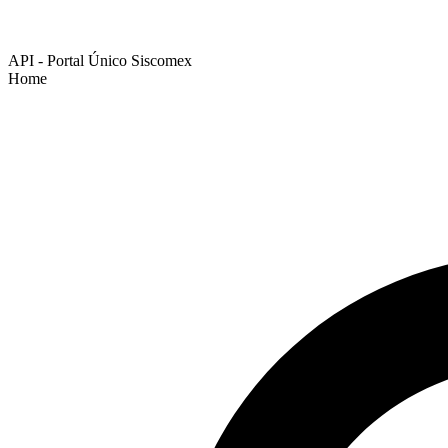
API - Portal Único Siscomex
Home