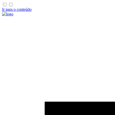
Ir para o conteúdo