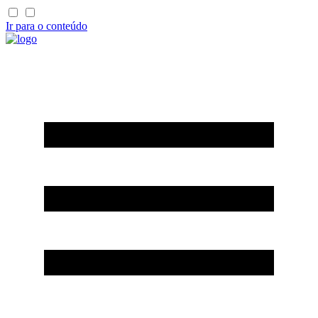
Ir para o conteúdo