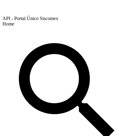
API - Portal Único Siscomex
Home