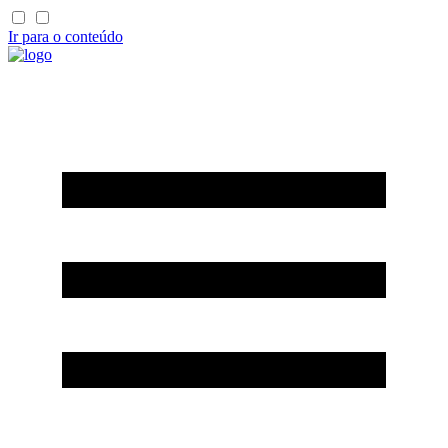
Ir para o conteúdo