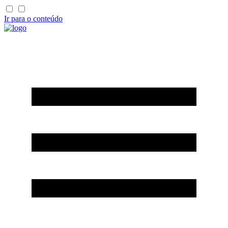
Ir para o conteúdo