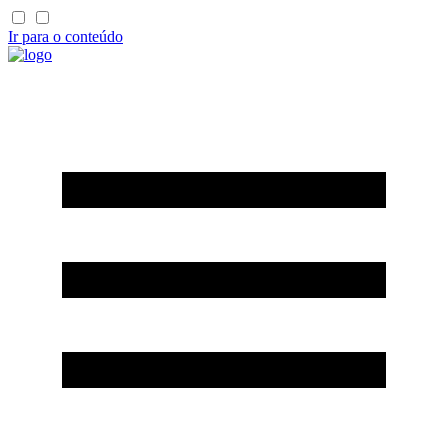
Ir para o conteúdo