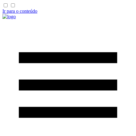
Ir para o conteúdo