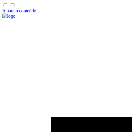
Ir para o conteúdo