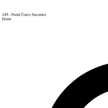
API - Portal Único Siscomex
Home