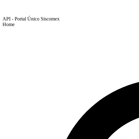
API - Portal Único Siscomex
Home