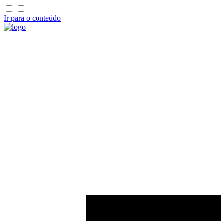
Ir para o conteúdo