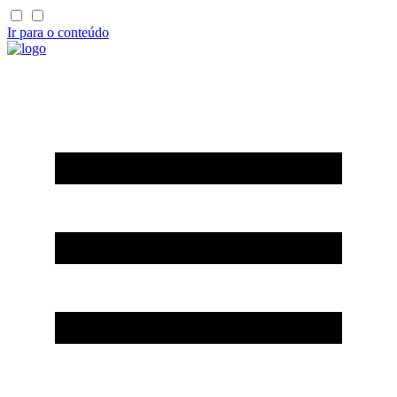
Ir para o conteúdo