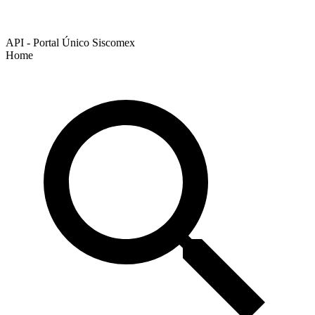
API - Portal Único Siscomex
Home