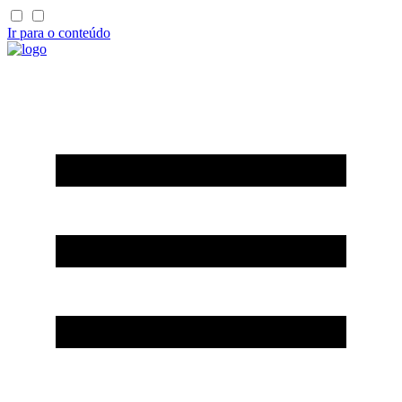
Ir para o conteúdo