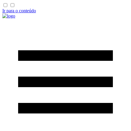
Ir para o conteúdo