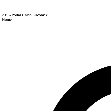
API - Portal Único Siscomex
Home