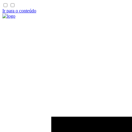
Ir para o conteúdo