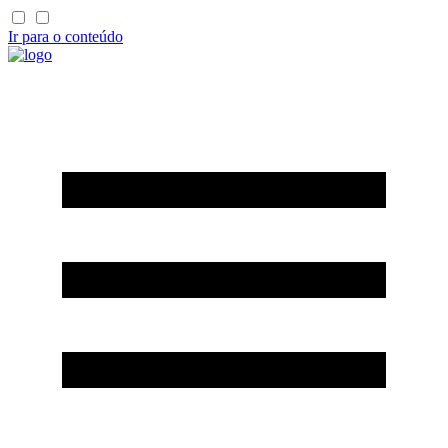
Ir para o conteúdo