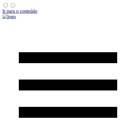
Ir para o conteúdo