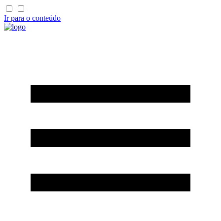
Ir para o conteúdo