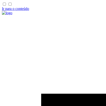
Ir para o conteúdo