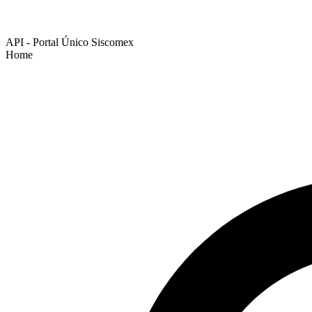
API - Portal Único Siscomex
Home