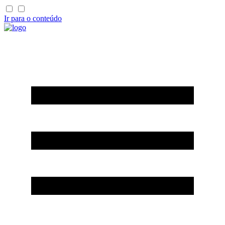
Ir para o conteúdo