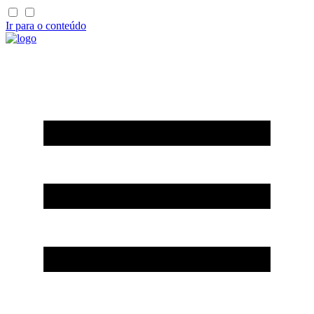
Ir para o conteúdo