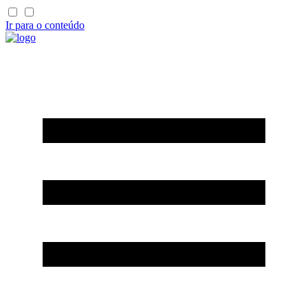
Ir para o conteúdo