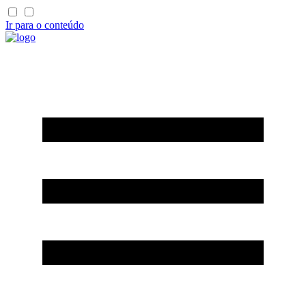
Ir para o conteúdo