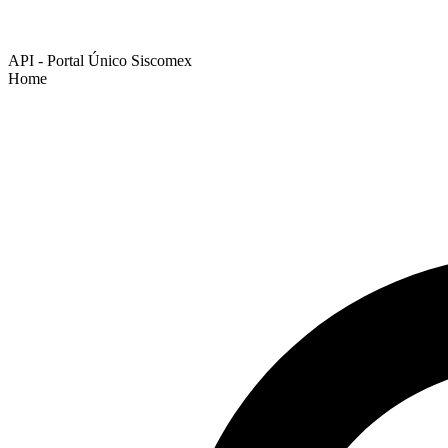
API - Portal Único Siscomex
Home