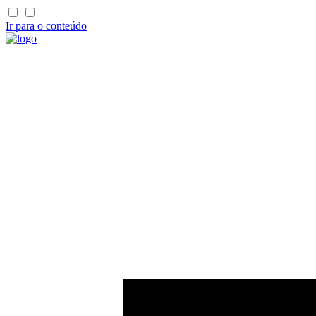
Ir para o conteúdo