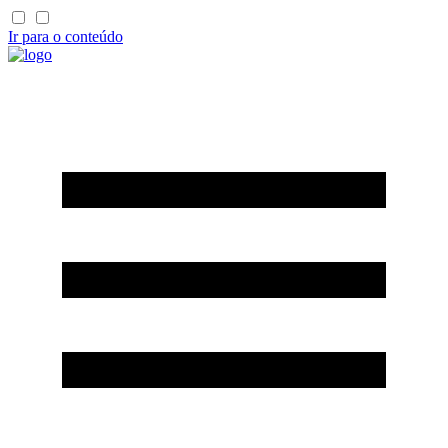
Ir para o conteúdo