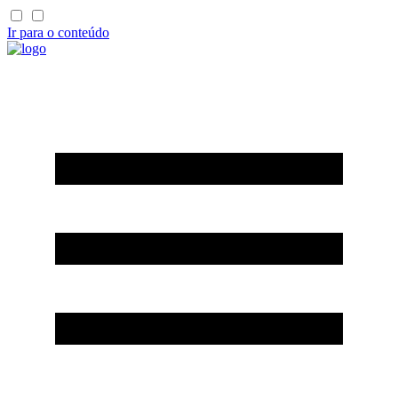
Ir para o conteúdo