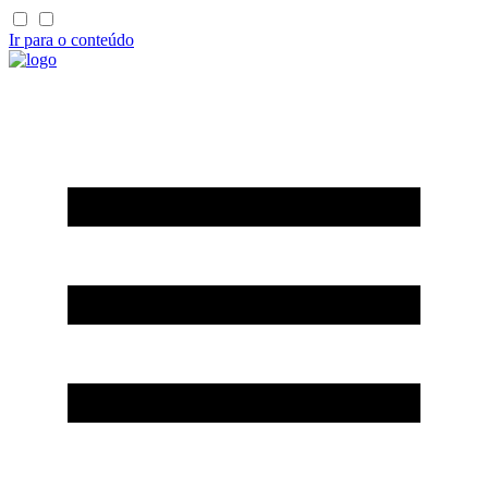
Ir para o conteúdo