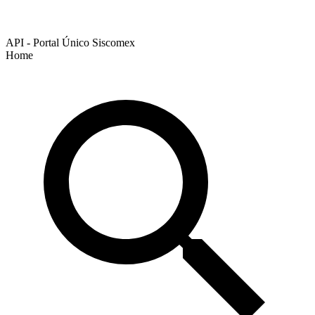
API - Portal Único Siscomex
Home