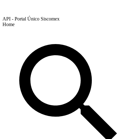
API - Portal Único Siscomex
Home