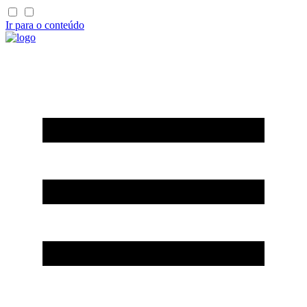
Ir para o conteúdo