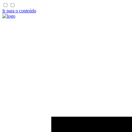
Ir para o conteúdo