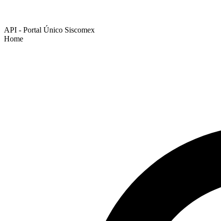
API - Portal Único Siscomex
Home