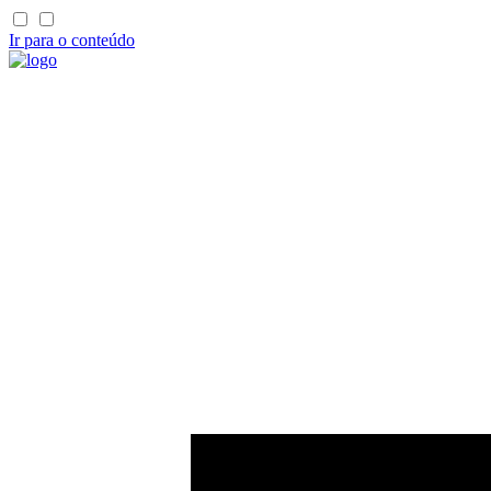
Ir para o conteúdo