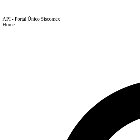
API - Portal Único Siscomex
Home