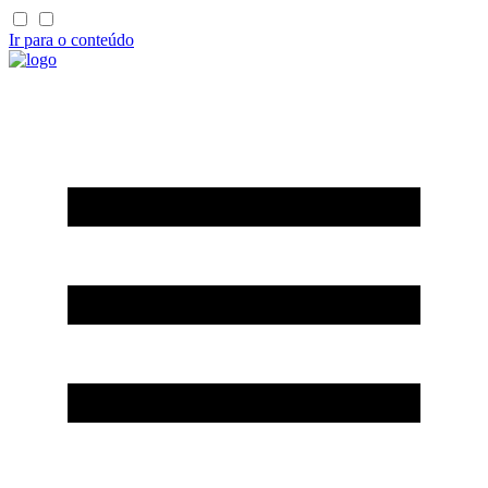
Ir para o conteúdo